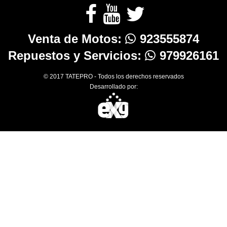
Venta de Motos:
923555874
Repuestos y Servicios:
979926161
© 2017 TATEPRO - Todos los derechos reservados
Desarrollado por: