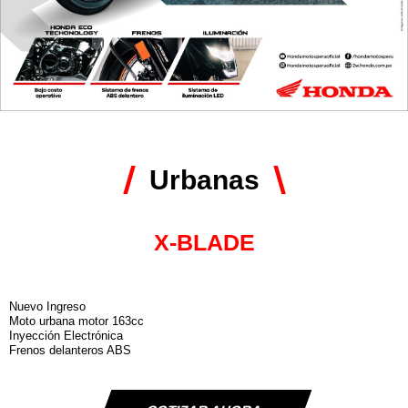
Urbanas
X-BLADE
Nuevo Ingreso
Moto urbana motor 163cc
Inyección Electrónica
Frenos delanteros ABS