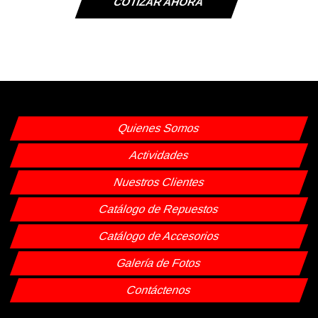
COTIZAR AHORA
Quienes Somos
Actividades
Nuestros Clientes
Catálogo de Repuestos
Catálogo de Accesorios
Galería de Fotos
Contáctenos